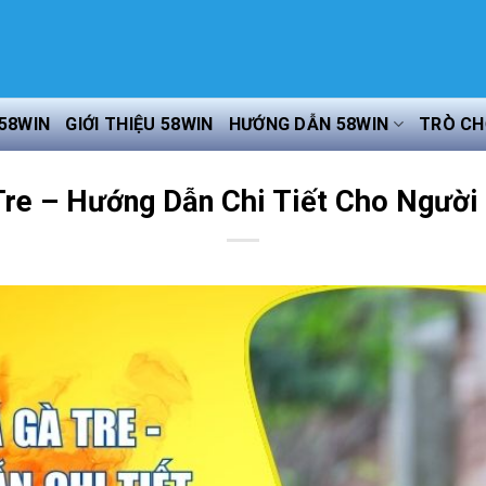
 58WIN
GIỚI THIỆU 58WIN
HƯỚNG DẪN 58WIN
TRÒ CH
Tre – Hướng Dẫn Chi Tiết Cho Người