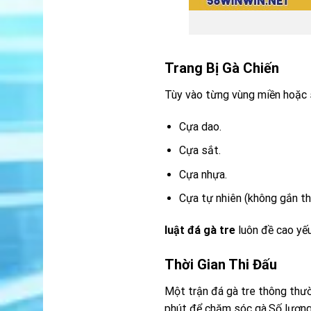
Trang Bị Gà Chiến
Tùy vào từng vùng miền hoặc s
Cựa dao.
Cựa sắt.
Cựa nhựa.
Cựa tự nhiên (không gắn th
luật đá gà tre
luôn đề cao yếu
Thời Gian Thi Đấu
Một trận đá gà tre thông thườ
phút để chăm sóc gà.Số lượng 