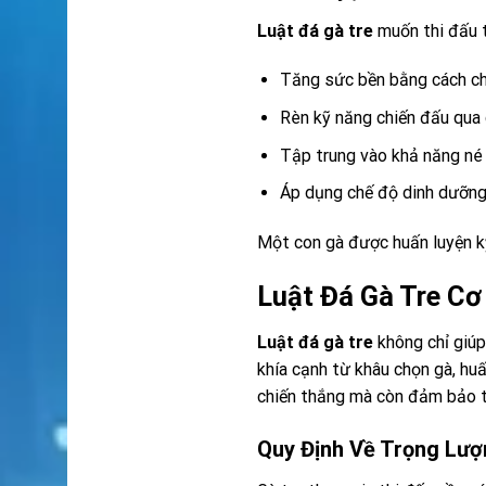
Luật đá gà tre
muốn thi đấu t
Tăng sức bền bằng cách chạ
Rèn kỹ năng chiến đấu qua 
Tập trung vào khả năng né 
Áp dụng chế độ dinh dưỡng
Một con gà được huấn luyện kỹ
Luật Đá Gà Tre C
Luật đá gà tre
không chỉ giúp
khía cạnh từ khâu chọn gà, hu
chiến thắng mà còn đảm bảo t
Quy Định Về Trọng Lượ