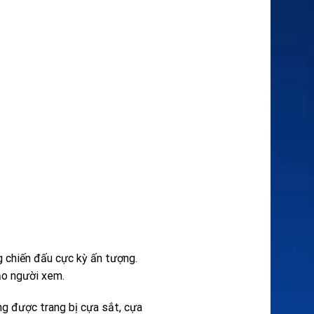
g chiến đấu cực kỳ ấn tượng.
ảo người xem.
ng được trang bị cựa sắt, cựa