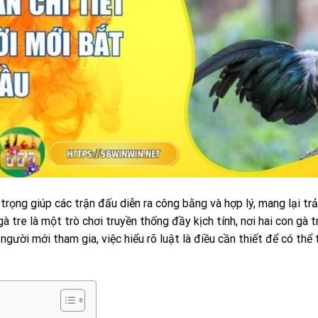
trọng giúp các trận đấu diễn ra công bằng và hợp lý, mang lại trả
à tre là một trò chơi truyền thống đầy kịch tính, nơi hai con gà t
người mới tham gia, việc hiểu rõ luật là điều cần thiết để có th