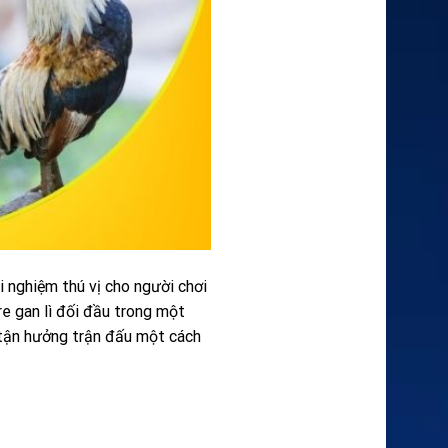
i nghiệm thú vị cho người chơi
re gan lì đối đầu trong một
ể tận hưởng trận đấu một cách