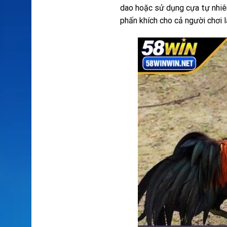
dao hoặc sử dụng cựa tự nhiên
phấn khích cho cả người chơi l