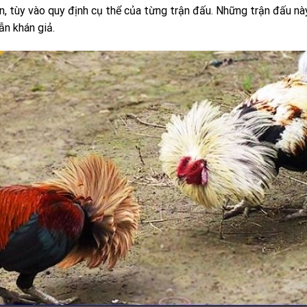
, tùy vào quy định cụ thể của từng trận đấu. Những trận đấu nà
ẫn khán giả.