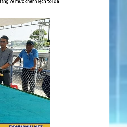
 ràng về mức chênh lệch tối đa