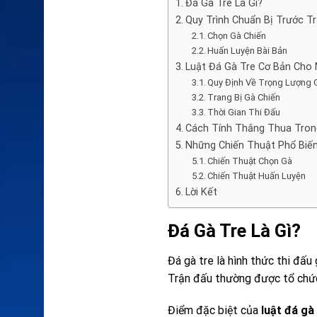
Đá Gà Tre Là Gì?
Quy Trình Chuẩn Bị Trước T
Chọn Gà Chiến
Huấn Luyện Bài Bản
Luật Đá Gà Tre Cơ Bản Cho 
Quy Định Về Trọng Lượng 
Trang Bị Gà Chiến
Thời Gian Thi Đấu
Cách Tính Thắng Thua Tron
Những Chiến Thuật Phổ Biế
Chiến Thuật Chọn Gà
Chiến Thuật Huấn Luyện
Lời Kết
Đá Gà Tre Là Gì?
Đá gà tre là hình thức thi đấu
Trận đấu thường được tổ chức
Điểm đặc biệt của
luật đá gà