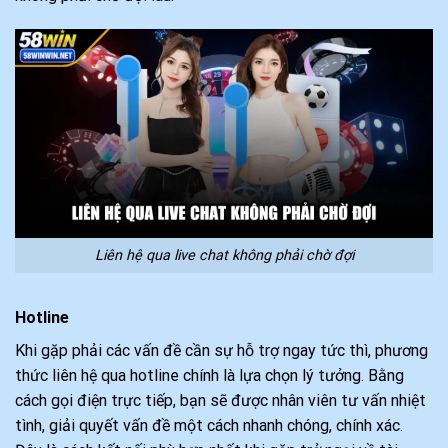
Liên hệ qua live chat không phải chờ đợi
Hotline
Khi gặp phải các vấn đề cần sự hỗ trợ ngay tức thì, phương
thức liên hệ qua hotline chính là lựa chọn lý tưởng. Bằng
cách gọi điện trực tiếp, bạn sẽ được nhân viên tư vấn nhiệt
tình, giải quyết vấn đề một cách nhanh chóng, chính xác.