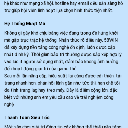
hệ khác như mạng xã hội, hotline hay email đều sẵn sàng hỗ
trợ giúp hội viên linh hoạt lựa chọn hình thức tiện nhất.
Hệ Thống Mượt Mà
Không gì gây khó chịu bằng việc đang trong đà hứng khởi
mà gặp trục trặc hệ thống. Nhận thức rõ điều này, 58WIN
đã xây dựng nền tảng công nghệ ổn định, luôn được cập
nhật định kỳ. Thời gian bảo trì thường được sắp xếp hợp lý
vào lúc ít người sử dụng nhất, đảm bảo không ảnh hưởng
đến hoạt động giải trí của game thủ.
Sau mỗi lần nâng cấp, hiệu suất lại càng được cải thiện, tải
trang nhanh hơn, phản hồi lệnh gần như tức thì, hạn chế tối
đa tình trạng lag hay treo máy. Đây là điểm cộng lớn, đặc
biệt với những anh em yêu cầu cao về trải nghiệm công
nghệ.
Thanh Toán Siêu Tốc
Một sân chơi giải trí đáng tin cậy không thể thiếu nền tảng