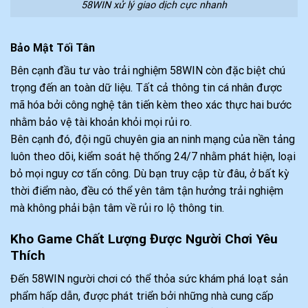
58WIN xử lý giao dịch cực nhanh
Bảo Mật Tối Tân
Bên cạnh đầu tư vào trải nghiệm 58WIN còn đặc biệt chú
trọng đến an toàn dữ liệu. Tất cả thông tin cá nhân được
mã hóa bởi công nghệ tân tiến kèm theo xác thực hai bước
nhằm bảo vệ tài khoản khỏi mọi rủi ro.
Bên cạnh đó, đội ngũ chuyên gia an ninh mạng của nền tảng
luôn theo dõi, kiểm soát hệ thống 24/7 nhằm phát hiện, loại
bỏ mọi nguy cơ tấn công. Dù bạn truy cập từ đâu, ở bất kỳ
thời điểm nào, đều có thể yên tâm tận hưởng trải nghiệm
mà không phải bận tâm về rủi ro lộ thông tin.
Kho Game Chất Lượng Được Người Chơi Yêu
Thích
Đến 58WIN người chơi có thể thỏa sức khám phá loạt sản
phẩm hấp dẫn, được phát triển bởi những nhà cung cấp