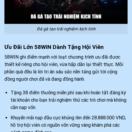
Đá gà tạo trải nghiệm kịch tính
Ưu Đãi Lớn 58WIN Dành Tặng Hội Viên
58WIN ghi điểm mạnh với loạt chương trình ưu đãi được
thiết kế riêng cho hội viên, vừa hấp dẫn lại thiết thực. Mỗi
phần quà đều là lời tri ân sâu sắc nền tảng gửi tới cộng
đồng người chơi đã và đang đồng hành.
Tặng 38 điểm thưởng miễn phí sau khi hoàn tất đăng ký
tài khoản cho bạn trải nghiệm thử các trò chơi mà không
cần nạp vốn.
Khuyến mãi nạp đầu cực khủng lên đến 28.888.000 VND,
hỗ trợ hội viên có nguồn vốn vững vàng khám phá các