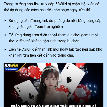
Trong trường hợp link truy cập 58WIN bị chặn, hội viên có
thể áp dụng các cách sau để khắc phục ngay tức thì:
Sử dụng các đường link dự phòng do nền tảng cung cấp
không làm gián đoạn trải nghiệm.
Tải ứng dụng trên điện thoại tham gia chơi game mọi
thời điểm mà không gặp tình trạng bị chặn.
Liên hệ CSKH để nhận link mới ngay lập tức nếu gặp khó
khăn khi tìm liên kết dẫn vào trang chủ.