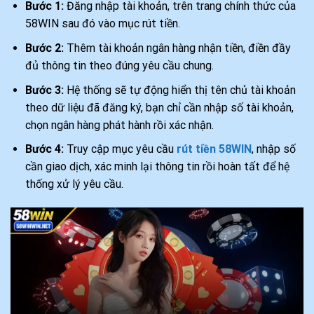
Bước 1:
Đăng nhập tài khoản, trên trang chính thức của
58WIN sau đó vào mục rút tiền.
Bước 2:
Thêm tài khoản ngân hàng nhận tiền, điền đầy
đủ thông tin theo đúng yêu cầu chung.
Bước 3:
Hệ thống sẽ tự động hiển thị tên chủ tài khoản
theo dữ liệu đã đăng ký, bạn chỉ cần nhập số tài khoản,
chọn ngân hàng phát hành rồi xác nhận.
Bước 4:
Truy cập mục yêu cầu
rút tiền 58WIN
, nhập số
cần giao dịch, xác minh lại thông tin rồi hoàn tất để hệ
thống xử lý yêu cầu.