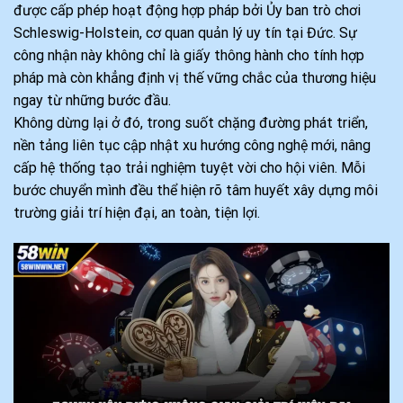
được cấp phép hoạt động hợp pháp bởi Ủy ban trò chơi
Schleswig-Holstein, cơ quan quản lý uy tín tại Đức. Sự
công nhận này không chỉ là giấy thông hành cho tính hợp
pháp mà còn khẳng định vị thế vững chắc của thương hiệu
ngay từ những bước đầu.
Không dừng lại ở đó, trong suốt chặng đường phát triển,
nền tảng liên tục cập nhật xu hướng công nghệ mới, nâng
cấp hệ thống tạo trải nghiệm tuyệt vời cho hội viên. Mỗi
bước chuyển mình đều thể hiện rõ tâm huyết xây dựng môi
trường giải trí hiện đại, an toàn, tiện lợi.