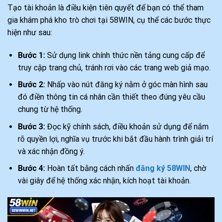
Tạo tài khoản là điều kiện tiên quyết để bạn có thể tham
gia khám phá kho trò chơi tại 58WIN, cụ thể các bước thực
hiện như sau:
Bước 1:
Sử dụng link chính thức nền tảng cung cấp để
truy cập trang chủ, tránh rơi vào các trang web giả mạo.
Bước 2:
Nhấp vào nút đăng ký nằm ở góc màn hình sau
đó điền thông tin cá nhân cần thiết theo đúng yêu cầu
chung từ hệ thống.
Bước 3:
Đọc kỹ chính sách, điều khoản sử dụng để nắm
rõ quyền lợi, nghĩa vụ trước khi bắt đầu hành trình giải trí
và xác nhận đồng ý.
Bước 4:
Hoàn tất bằng cách nhấn
đăng ký 58WIN
, chờ
vài giây để hệ thống xác nhận, kích hoạt tài khoản.