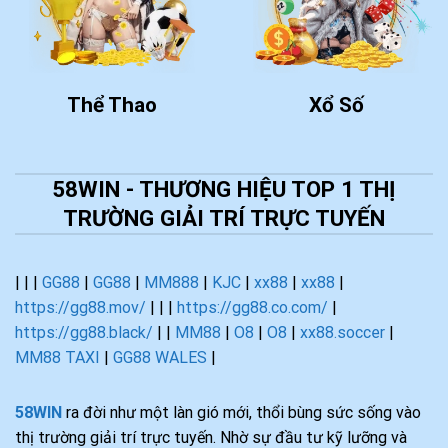
Thể Thao
Xổ Số
58WIN - THƯƠNG HIỆU TOP 1 THỊ
TRƯỜNG GIẢI TRÍ TRỰC TUYẾN
| | |
GG88
|
GG88
|
MM888
|
KJC
|
xx88
|
xx88
|
https://gg88.mov/
| | |
https://gg88.co.com/
|
https://gg88.black/
| |
MM88
|
O8
|
O8
|
xx88.soccer
|
MM88 TAXI
|
GG88 WALES
|
58WIN
ra đời như một làn gió mới, thổi bùng sức sống vào
thị trường giải trí trực tuyến. Nhờ sự đầu tư kỹ lưỡng và