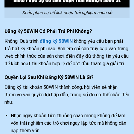
Khắc phục sự cố link chặn trải nghiệm suôn sẻ
Đăng Ký 58WIN Có Phải Trả Phí Không?
Không. Quá trình
đăng ký 58WIN
không yêu cầu bạn phải
trả bất kỳ khoản phí nào. Anh em chỉ cần truy cập vào trang
web chính thức của sân chơi, điền đầy đủ thông tin yêu cầu
để kích hoạt tài khoản hợp lệ để bắt đầu tham gia giải trí.
Quyền Lợi Sau Khi Đăng Ký 58WIN Là Gì?
Đăng ký tài khoản 58WIN thành công, hội viên sẽ nhận
được vô vàn quyền lợi hấp dẫn, trong số đó có thể nhắc đến
như:
Nhận ngay khoản tiền thưởng chào mừng khủng để làm
vốn trải nghiệm các trò chơi ngay lập tức mà không cần
nạp thêm vốn.