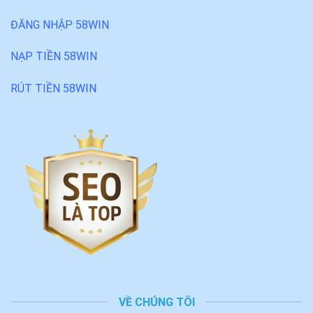
ĐĂNG NHẬP 58WIN
NẠP TIỀN 58WIN
RÚT TIỀN 58WIN
VỀ CHÚNG TÔI