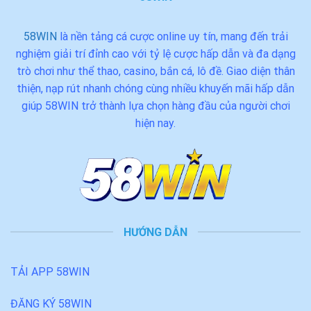
58WIN
là nền tảng cá cược online uy tín, mang đến trải
nghiệm giải trí đỉnh cao với tỷ lệ cược hấp dẫn và đa dạng
trò chơi như thể thao, casino, bắn cá, lô đề. Giao diện thân
thiện, nạp rút nhanh chóng cùng nhiều khuyến mãi hấp dẫn
giúp 58WIN trở thành lựa chọn hàng đầu của người chơi
hiện nay.
HƯỚNG DẪN
TẢI APP 58WIN
ĐĂNG KÝ 58WIN