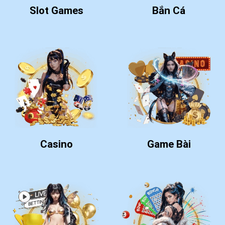
Slot Games
Bắn Cá
Casino
Game Bài