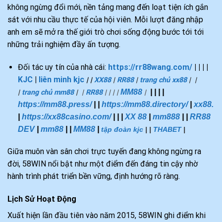
không ngừng đổi mới, nền tảng mang đến loạt tiện ích gắn
sát với nhu cầu thực tế của hội viên. Mỗi lượt đăng nhập
anh em sẽ mở ra thế giới trò chơi sống động bước tới tới
những trải nghiệm đầy ấn tượng.
Đối tác uy tín của nhà cái:
https://rr88wang.com/
| |
| |
KJC
|
liên minh kjc
| |
XX88
|
RR88
|
trang chủ xx88
| |
MM88
| | | |
|
trang chủ mm88
|
|
RR88
| | | |
|
https://mm88.press/
| |
https://mm88.directory/
|
xx88.
|
https://xx88casino.com/
| | |
XX 88
|
mm888
| |
RR88
DEV
|
mm88
| |
MM88
|
tập đoàn kjc
| |
THABET
|
Giữa muôn vàn sân chơi trực tuyến đang không ngừng ra
đời, 58WIN nổi bật như một điểm đến đáng tin cậy nhờ
hành trình phát triển bền vững, định hướng rõ ràng.
Lịch Sử Hoạt Động
Xuất hiện lần đầu tiên vào năm 2015, 58WIN ghi điểm khi