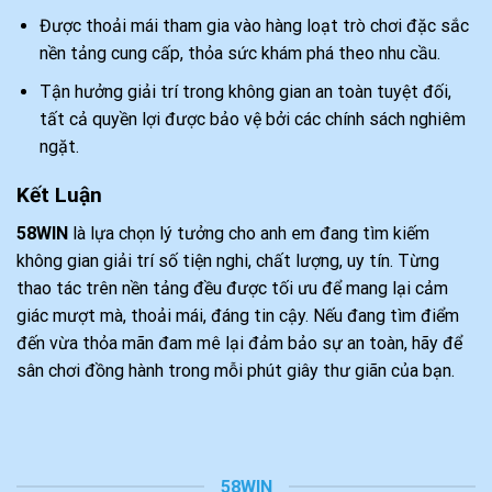
Được thoải mái tham gia vào hàng loạt trò chơi đặc sắc
nền tảng cung cấp, thỏa sức khám phá theo nhu cầu.
Tận hưởng giải trí trong không gian an toàn tuyệt đối,
tất cả quyền lợi được bảo vệ bởi các chính sách nghiêm
ngặt.
Kết Luận
58WIN
là lựa chọn lý tưởng cho anh em đang tìm kiếm
không gian giải trí số tiện nghi, chất lượng, uy tín. Từng
thao tác trên nền tảng đều được tối ưu để mang lại cảm
giác mượt mà, thoải mái, đáng tin cậy. Nếu đang tìm điểm
đến vừa thỏa mãn đam mê lại đảm bảo sự an toàn, hãy để
sân chơi đồng hành trong mỗi phút giây thư giãn của bạn.
58WIN